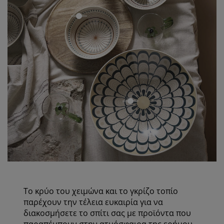
open
open
Το κρύο του χειμώνα και το γκρίζο τοπίο
παρέχουν την τέλεια ευκαιρία για να
διακοσμήσετε το σπίτι σας με προϊόντα που
παραπέμπουν στην ατμόσφαιρα της ερήμου