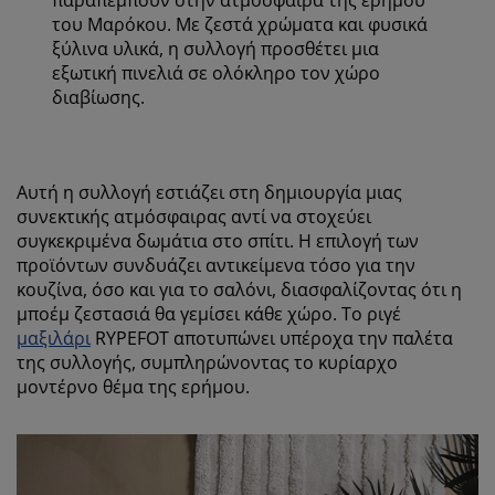
του Μαρόκου. Με ζεστά χρώματα και φυσικά
ξύλινα υλικά, η συλλογή προσθέτει μια
εξωτική πινελιά σε ολόκληρο τον χώρο
διαβίωσης.
Αυτή η συλλογή εστιάζει στη δημιουργία μιας
συνεκτικής ατμόσφαιρας αντί να στοχεύει
συγκεκριμένα δωμάτια στο σπίτι. Η επιλογή των
προϊόντων συνδυάζει αντικείμενα τόσο για την
κουζίνα, όσο και για το σαλόνι, διασφαλίζοντας ότι η
μποέμ ζεστασιά θα γεμίσει κάθε χώρο. Το ριγέ
μαξιλάρι
RYPEFOT αποτυπώνει υπέροχα την παλέτα
της συλλογής, συμπληρώνοντας το κυρίαρχο
μοντέρνο θέμα της ερήμου.