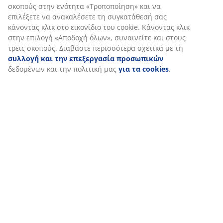
σκοπούς στην ενότητα «Τροποποίηση» και να
επιλέξετε να ανακαλέσετε τη συγκατάθεσή σας
κάνοντας κλικ στο εικονίδιο του cookie. Κάνοντας κλικ
στην επιλογή «Αποδοχή όλων», συναινείτε και στους
τρεις σκοπούς. Διαβάστε περισσότερα σχετικά με τη
συλλογή και την επεξεργασία προσωπικών
δεδομένων και την πολιτική μας
για τα cookies
.