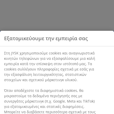
Εξατομικεύουμε την εμπειρία σας
Στη JYSK χρησιμοποιούμε cookies και αναγνωριστικά
κινητών τηλεφώνων για να εξασφαλίσουμε μια καλή
εμπειρία κατά την επίσκεψη στον ιστότοπό μας. Τα
cookies συλλέγουν πληροφορίες σχετικά με εσάς για
την εξασφάλιση λειτουργικότητας, στατιστικών
στοιχείων και σχετικού μάρκετινγκ υλικού.
Όταν αποδέχεστε τα διαφημιστικά cookies, θα
μοιραστούμε τα δεδομένα περιήγησής σας με
συνεργάτες μάρκετινγκ (π.χ. Google, Meta και TikTok)
για εξατομικευμένες και στατικές διαφημίσεις.
Μπορείτε να διαβάσετε περισσότερα σχετικά με τους