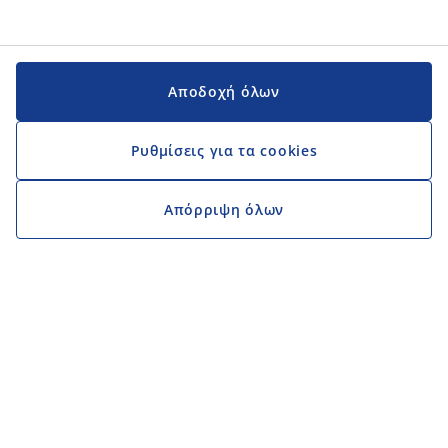
Αποδοχή όλων
Ρυθμίσεις για τα cookies
Απόρριψη όλων