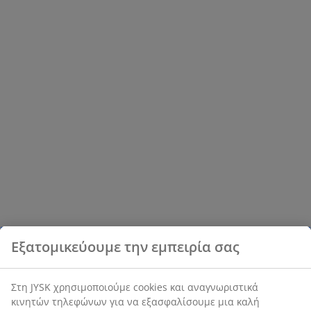
Εξατομικεύουμε την εμπειρία σας
Στη JYSK χρησιμοποιούμε cookies και αναγνωριστικά
κινητών τηλεφώνων για να εξασφαλίσουμε μια καλή