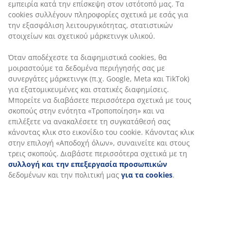
εμπειρία κατά την επίσκεψη στον ιστότοπό μας. Τα
cookies συλλέγουν πληροφορίες σχετικά με εσάς για
την εξασφάλιση λειτουργικότητας, στατιστικών
στοιχείων και σχετικού μάρκετινγκ υλικού.
Όταν αποδέχεστε τα διαφημιστικά cookies, θα
μοιραστούμε τα δεδομένα περιήγησής σας με
συνεργάτες μάρκετινγκ (π.χ. Google, Meta και TikTok)
για εξατομικευμένες και στατικές διαφημίσεις.
Μπορείτε να διαβάσετε περισσότερα σχετικά με τους
σκοπούς στην ενότητα «Τροποποίηση» και να
επιλέξετε να ανακαλέσετε τη συγκατάθεσή σας
κάνοντας κλικ στο εικονίδιο του cookie. Κάνοντας κλικ
στην επιλογή «Αποδοχή όλων», συναινείτε και στους
τρεις σκοπούς. Διαβάστε περισσότερα σχετικά με τη
συλλογή και την επεξεργασία προσωπικών
δεδομένων και την πολιτική μας
για τα cookies
.