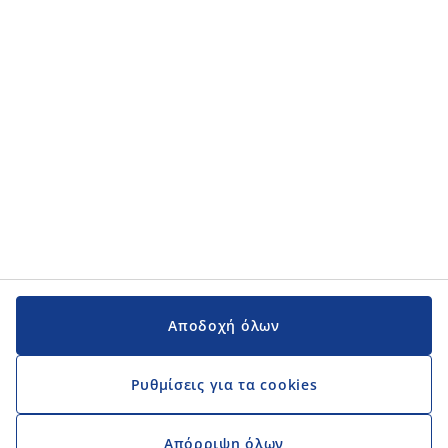
Αποδοχή όλων
Ρυθμίσεις για τα cookies
Απόρριψη όλων