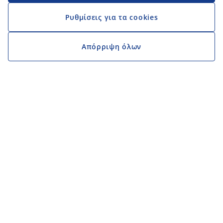
Ρυθμίσεις για τα cookies
Απόρριψη όλων