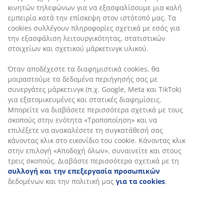
κινητών τηλεφώνων για να εξασφαλίσουμε μια καλή
εμπειρία κατά την επίσκεψη στον ιστότοπό μας. Τα
cookies συλλέγουν πληροφορίες σχετικά με εσάς για
την εξασφάλιση λειτουργικότητας, στατιστικών
στοιχείων και σχετικού μάρκετινγκ υλικού.
Όταν αποδέχεστε τα διαφημιστικά cookies, θα
μοιραστούμε τα δεδομένα περιήγησής σας με
συνεργάτες μάρκετινγκ (π.χ. Google, Meta και TikTok)
για εξατομικευμένες και στατικές διαφημίσεις.
Μπορείτε να διαβάσετε περισσότερα σχετικά με τους
σκοπούς στην ενότητα «Τροποποίηση» και να
επιλέξετε να ανακαλέσετε τη συγκατάθεσή σας
κάνοντας κλικ στο εικονίδιο του cookie. Κάνοντας κλικ
στην επιλογή «Αποδοχή όλων», συναινείτε και στους
τρεις σκοπούς. Διαβάστε περισσότερα σχετικά με τη
συλλογή και την επεξεργασία προσωπικών
δεδομένων και την πολιτική μας
για τα cookies
.