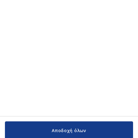
Αποδοχή όλων