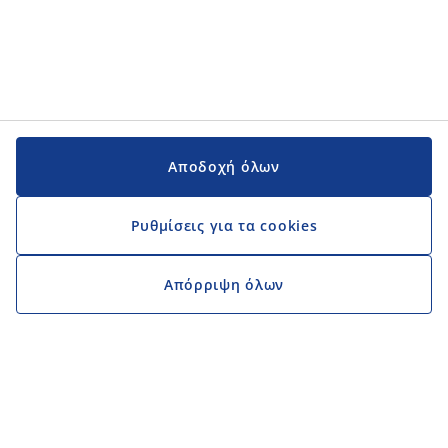
Αποδοχή όλων
Ρυθμίσεις για τα cookies
Απόρριψη όλων