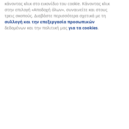
κάνοντας κλικ στο εικονίδιο του cookie. Κάνοντας κλικ
στην επιλογή «Αποδοχή όλων», συναινείτε και στους
τρεις σκοπούς. Διαβάστε περισσότερα σχετικά με τη
συλλογή και την επεξεργασία προσωπικών
δεδομένων και την πολιτική μας
για τα cookies
.