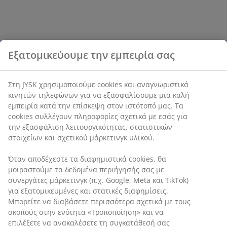
Εξατομικεύουμε την εμπειρία σας
Στη JYSK χρησιμοποιούμε cookies και αναγνωριστικά
κινητών τηλεφώνων για να εξασφαλίσουμε μια καλή
εμπειρία κατά την επίσκεψη στον ιστότοπό μας. Τα
cookies συλλέγουν πληροφορίες σχετικά με εσάς για
την εξασφάλιση λειτουργικότητας, στατιστικών
στοιχείων και σχετικού μάρκετινγκ υλικού.
Όταν αποδέχεστε τα διαφημιστικά cookies, θα
μοιραστούμε τα δεδομένα περιήγησής σας με
συνεργάτες μάρκετινγκ (π.χ. Google, Meta και TikTok)
για εξατομικευμένες και στατικές διαφημίσεις.
Μπορείτε να διαβάσετε περισσότερα σχετικά με τους
σκοπούς στην ενότητα «Τροποποίηση» και να
επιλέξετε να ανακαλέσετε τη συγκατάθεσή σας