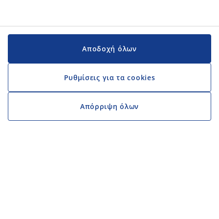
Αποδοχή όλων
Ρυθμίσεις για τα cookies
Απόρριψη όλων