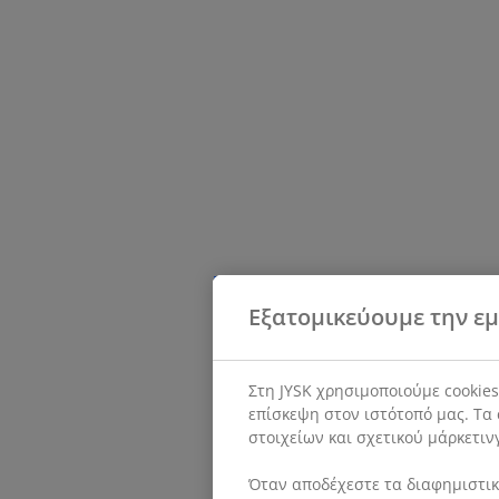
Εξατομικεύουμε την εμ
Στη JYSK χρησιμοποιούμε cookie
επίσκεψη στον ιστότοπό μας. Τα 
στοιχείων και σχετικού μάρκετιν
Όταν αποδέχεστε τα διαφημιστικά