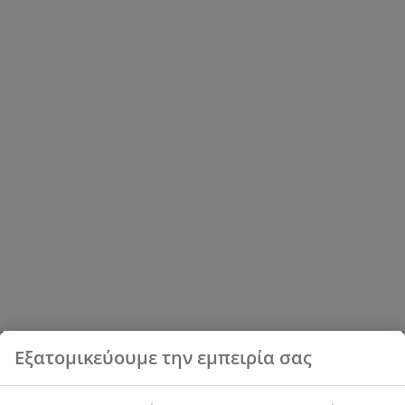
Εξατομικεύουμε την εμπειρία σας