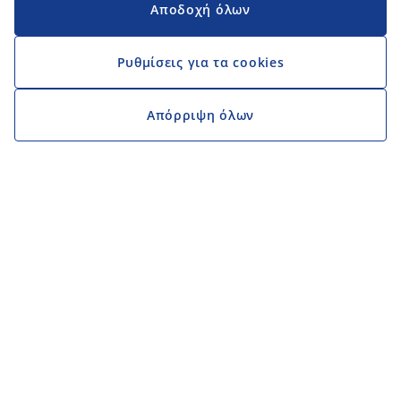
Αποδοχή όλων
Ρυθμίσεις για τα cookies
Απόρριψη όλων