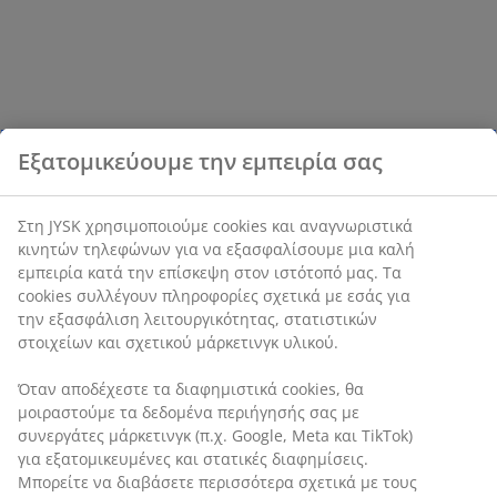
Εξατομικεύουμε την εμπειρία σας
Στη JYSK χρησιμοποιούμε cookies και αναγνωριστικά
κινητών τηλεφώνων για να εξασφαλίσουμε μια καλή
εμπειρία κατά την επίσκεψη στον ιστότοπό μας. Τα
cookies συλλέγουν πληροφορίες σχετικά με εσάς για
την εξασφάλιση λειτουργικότητας, στατιστικών
στοιχείων και σχετικού μάρκετινγκ υλικού.
Όταν αποδέχεστε τα διαφημιστικά cookies, θα
μοιραστούμε τα δεδομένα περιήγησής σας με
συνεργάτες μάρκετινγκ (π.χ. Google, Meta και TikTok)
για εξατομικευμένες και στατικές διαφημίσεις.
Μπορείτε να διαβάσετε περισσότερα σχετικά με τους