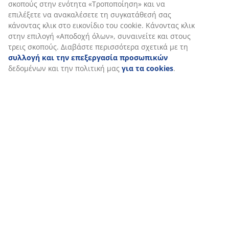
σκοπούς στην ενότητα «Τροποποίηση» και να
επιλέξετε να ανακαλέσετε τη συγκατάθεσή σας
κάνοντας κλικ στο εικονίδιο του cookie. Κάνοντας κλικ
στην επιλογή «Αποδοχή όλων», συναινείτε και στους
τρεις σκοπούς. Διαβάστε περισσότερα σχετικά με τη
συλλογή και την επεξεργασία προσωπικών
δεδομένων και την πολιτική μας
για τα cookies
.