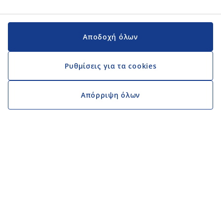
Αποδοχή όλων
Ρυθμίσεις για τα cookies
Απόρριψη όλων