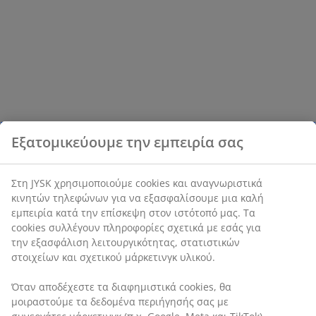
Εξατομικεύουμε την εμπειρία σας
Στη JYSK χρησιμοποιούμε cookies και αναγνωριστικά
κινητών τηλεφώνων για να εξασφαλίσουμε μια καλή
εμπειρία κατά την επίσκεψη στον ιστότοπό μας. Τα
cookies συλλέγουν πληροφορίες σχετικά με εσάς για
την εξασφάλιση λειτουργικότητας, στατιστικών
στοιχείων και σχετικού μάρκετινγκ υλικού.
Όταν αποδέχεστε τα διαφημιστικά cookies, θα
μοιραστούμε τα δεδομένα περιήγησής σας με