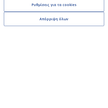
Ρυθμίσεις για τα cookies
Απόρριψη όλων