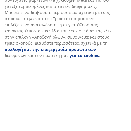
συνεργάτες μάρκετινγκ (π.χ. Google, Meta και TikTok)
για εξατομικευμένες και στατικές διαφημίσεις.
Μπορείτε να διαβάσετε περισσότερα σχετικά με τους
σκοπούς στην ενότητα «Τροποποίηση» και να
επιλέξετε να ανακαλέσετε τη συγκατάθεσή σας
κάνοντας κλικ στο εικονίδιο του cookie. Κάνοντας κλικ
στην επιλογή «Αποδοχή όλων», συναινείτε και στους
τρεις σκοπούς. Διαβάστε περισσότερα σχετικά με τη
συλλογή και την επεξεργασία προσωπικών
δεδομένων και την πολιτική μας
για τα cookies
.