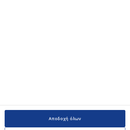
Αποδοχή όλων