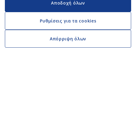
Αποδοχή όλων
Ρυθμίσεις για τα cookies
Απόρριψη όλων