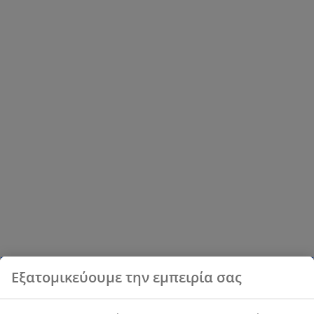
Εξατομικεύουμε την εμπειρία σας