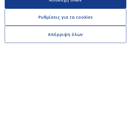
Ρυθμίσεις για τα cookies
Απόρριψη όλων