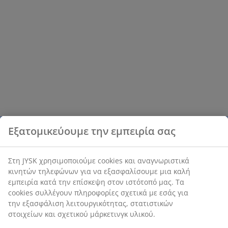
Εξατομικεύουμε την εμπειρία σας
Στη JYSK χρησιμοποιούμε cookies και αναγνωριστικά
κινητών τηλεφώνων για να εξασφαλίσουμε μια καλή
εμπειρία κατά την επίσκεψη στον ιστότοπό μας. Τα
cookies συλλέγουν πληροφορίες σχετικά με εσάς για
την εξασφάλιση λειτουργικότητας, στατιστικών
στοιχείων και σχετικού μάρκετινγκ υλικού.