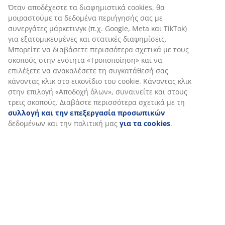
Όταν αποδέχεστε τα διαφημιστικά cookies, θα
μοιραστούμε τα δεδομένα περιήγησής σας με
συνεργάτες μάρκετινγκ (π.χ. Google, Meta και TikTok)
για εξατομικευμένες και στατικές διαφημίσεις.
Μπορείτε να διαβάσετε περισσότερα σχετικά με τους
σκοπούς στην ενότητα «Τροποποίηση» και να
επιλέξετε να ανακαλέσετε τη συγκατάθεσή σας
κάνοντας κλικ στο εικονίδιο του cookie. Κάνοντας κλικ
στην επιλογή «Αποδοχή όλων», συναινείτε και στους
τρεις σκοπούς. Διαβάστε περισσότερα σχετικά με τη
συλλογή και την επεξεργασία προσωπικών
δεδομένων και την πολιτική μας
για τα cookies
.