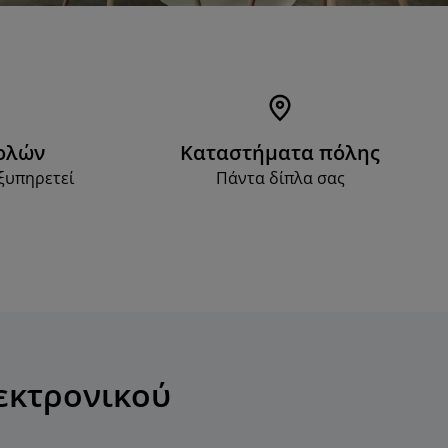
ολών
Καταστήματα πόλης
ξυπηρετεί
Πάντα δίπλα σας
εκτρονικού