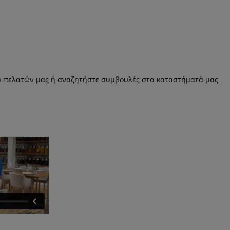
ών πελατών μας ή αναζητήστε συμβουλές στα καταστήματά μας