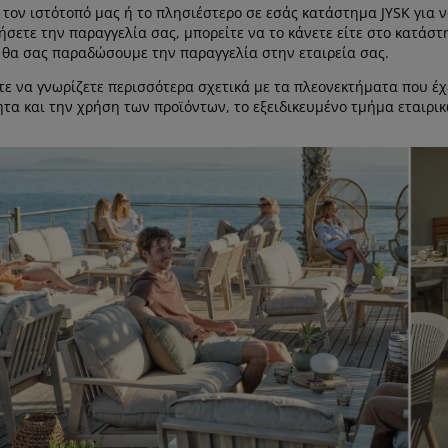
 τον ιστότοπό μας ή το πλησιέστερο σε εσάς κατάστημα JYSK για ν
σετε την παραγγελία σας, μπορείτε να το κάνετε είτε στο κατάστ
 θα σας παραδώσουμε την παραγγελία στην εταιρεία σας.
τε να γνωρίζετε περισσότερα σχετικά με τα πλεονεκτήματα που έχ
ητα και την χρήση των προϊόντων, το εξειδικευμένο τμήμα εταιρι