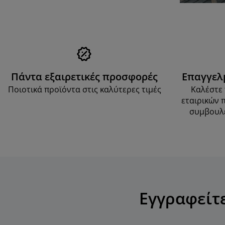
Πάντα εξαιρετικές προσφορές
Επαγγελ
Ποιοτικά προϊόντα στις καλύτερες τιμές
Καλέστε 
εταιρικών 
συμβουλέ
Εγγραφείτ