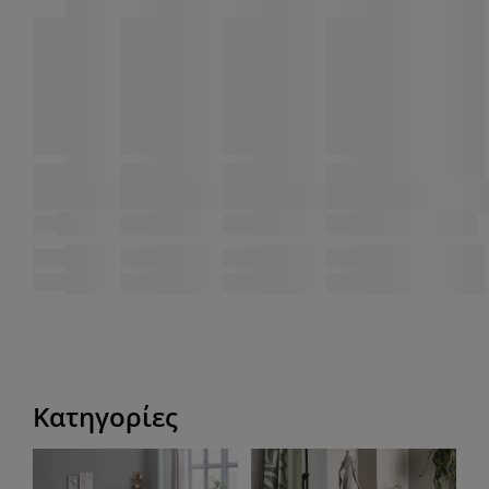
Κατηγορίες