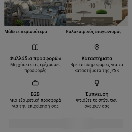
Μάθετε περισσότερα
Καλοκαιρινός διαγωνισμός
Φυλλάδια προσφορών
Καταστήματα
Μη χάσετε τις τρέχουσες
Βρείτε πληροφορίες για τα
προσφορές
καταστήματα της JYSK
B2B
Έμπνευση
Μια εξαιρετική προσφορά
Φτιάξτε το σπίτι των
για την επιχείρησή σας
ονείρων σας