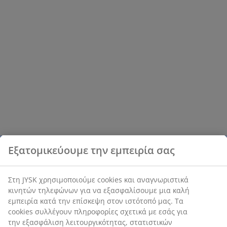
Εξατομικεύουμε την εμπειρία σας
Στη JYSK χρησιμοποιούμε cookies και αναγνωριστικά
κινητών τηλεφώνων για να εξασφαλίσουμε μια καλή
εμπειρία κατά την επίσκεψη στον ιστότοπό μας. Τα
cookies συλλέγουν πληροφορίες σχετικά με εσάς για
την εξασφάλιση λειτουργικότητας, στατιστικών