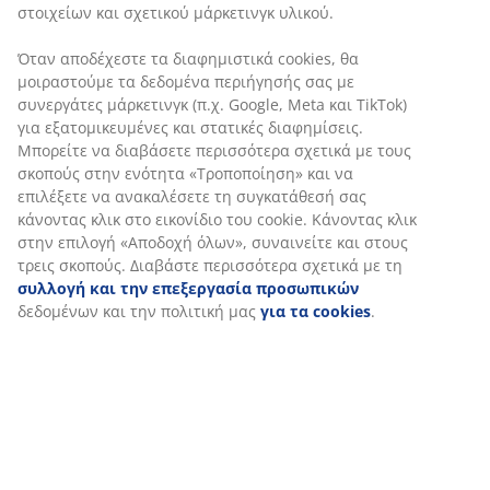
στοιχείων και σχετικού μάρκετινγκ υλικού.
Όταν αποδέχεστε τα διαφημιστικά cookies, θα
μοιραστούμε τα δεδομένα περιήγησής σας με
συνεργάτες μάρκετινγκ (π.χ. Google, Meta και TikTok)
για εξατομικευμένες και στατικές διαφημίσεις.
Μπορείτε να διαβάσετε περισσότερα σχετικά με τους
σκοπούς στην ενότητα «Τροποποίηση» και να
επιλέξετε να ανακαλέσετε τη συγκατάθεσή σας
κάνοντας κλικ στο εικονίδιο του cookie. Κάνοντας κλικ
στην επιλογή «Αποδοχή όλων», συναινείτε και στους
τρεις σκοπούς. Διαβάστε περισσότερα σχετικά με τη
συλλογή και την επεξεργασία προσωπικών
δεδομένων και την πολιτική μας
για τα cookies
.