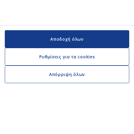
Αποδοχή όλων
Ρυθμίσεις για τα cookies
Απόρριψη όλων