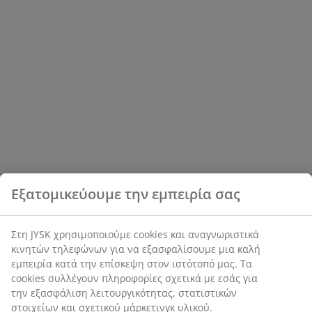
Εξατομικεύουμε την εμπειρία σας
Στη JYSK χρησιμοποιούμε cookies και αναγνωριστικά
κινητών τηλεφώνων για να εξασφαλίσουμε μια καλή
εμπειρία κατά την επίσκεψη στον ιστότοπό μας. Τα
cookies συλλέγουν πληροφορίες σχετικά με εσάς για
την εξασφάλιση λειτουργικότητας, στατιστικών
στοιχείων και σχετικού μάρκετινγκ υλικού.