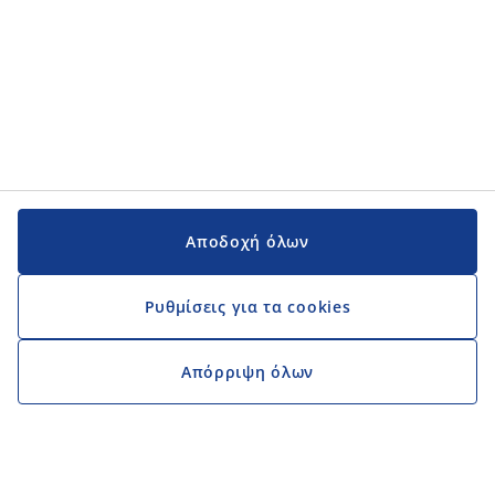
Αποδοχή όλων
Ρυθμίσεις για τα cookies
Απόρριψη όλων