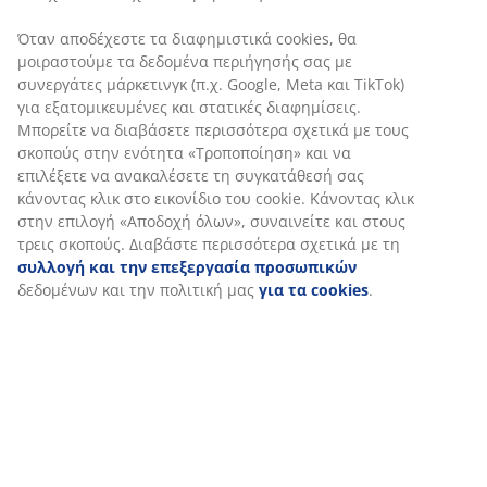
Όταν αποδέχεστε τα διαφημιστικά cookies, θα
μοιραστούμε τα δεδομένα περιήγησής σας με
συνεργάτες μάρκετινγκ (π.χ. Google, Meta και TikTok)
για εξατομικευμένες και στατικές διαφημίσεις.
Μπορείτε να διαβάσετε περισσότερα σχετικά με τους
σκοπούς στην ενότητα «Τροποποίηση» και να
επιλέξετε να ανακαλέσετε τη συγκατάθεσή σας
κάνοντας κλικ στο εικονίδιο του cookie. Κάνοντας κλικ
στην επιλογή «Αποδοχή όλων», συναινείτε και στους
τρεις σκοπούς. Διαβάστε περισσότερα σχετικά με τη
συλλογή και την επεξεργασία προσωπικών
δεδομένων και την πολιτική μας
για τα cookies
.