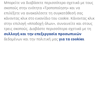
Μπορείτε να διαβάσετε περισσότερα σχετικά με τους
σκοπούς στην ενότητα «Τροποποίηση» και να
επιλέξετε να ανακαλέσετε τη συγκατάθεσή σας
κάνοντας κλικ στο εικονίδιο του cookie. Κάνοντας κλικ
στην επιλογή «Αποδοχή όλων», συναινείτε και στους
τρεις σκοπούς. Διαβάστε περισσότερα σχετικά με τη
συλλογή και την επεξεργασία προσωπικών
δεδομένων και την πολιτική μας
για τα cookies
.