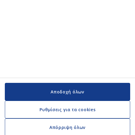
Αποδοχή όλων
Ρυθμίσεις για τα cookies
Απόρριψη όλων