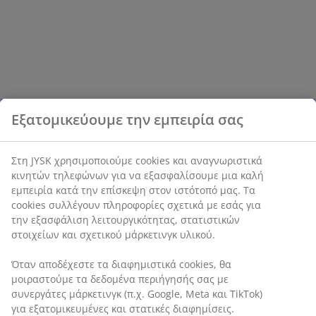
Εξατομικεύουμε την εμπειρία σας
Στη JYSK χρησιμοποιούμε cookies και αναγνωριστικά
κινητών τηλεφώνων για να εξασφαλίσουμε μια καλή
εμπειρία κατά την επίσκεψη στον ιστότοπό μας. Τα
cookies συλλέγουν πληροφορίες σχετικά με εσάς για
την εξασφάλιση λειτουργικότητας, στατιστικών
στοιχείων και σχετικού μάρκετινγκ υλικού.
Όταν αποδέχεστε τα διαφημιστικά cookies, θα
μοιραστούμε τα δεδομένα περιήγησής σας με
συνεργάτες μάρκετινγκ (π.χ. Google, Meta και TikTok)
για εξατομικευμένες και στατικές διαφημίσεις.