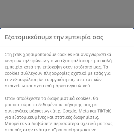
Εξατομικεύουμε την εμπειρία σας
Στη JYSK χρησιμοποιούμε cookies και αναγνωριστικά
κινητών τηλεφώνων για να εξασφαλίσουμε μια καλή
εμπειρία κατά την επίσκεψη στον ιστότοπό μας. Τα
cookies συλλέγουν πληροφορίες σχετικά με εσάς για
την εξασφάλιση λειτουργικότητας, στατιστικών
στοιχείων και σχετικού μάρκετινγκ υλικού.
Όταν αποδέχεστε τα διαφημιστικά cookies, θα
μοιραστούμε τα δεδομένα περιήγησής σας με
συνεργάτες μάρκετινγκ (π.χ. Google, Meta και TikTok)
για εξατομικευμένες και στατικές διαφημίσεις.
Μπορείτε να διαβάσετε περισσότερα σχετικά με τους
σκοπούς στην ενότητα «Τροποποίηση» και να