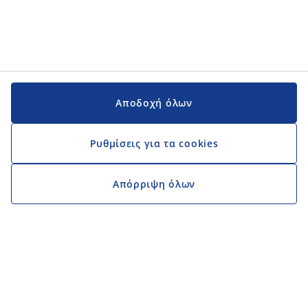
Αποδοχή όλων
Ρυθμίσεις για τα cookies
Απόρριψη όλων