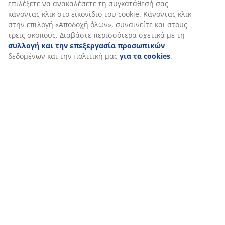
επιλέξετε να ανακαλέσετε τη συγκατάθεσή σας
κάνοντας κλικ στο εικονίδιο του cookie. Κάνοντας κλικ
στην επιλογή «Αποδοχή όλων», συναινείτε και στους
τρεις σκοπούς. Διαβάστε περισσότερα σχετικά με τη
συλλογή και την επεξεργασία προσωπικών
δεδομένων και την πολιτική μας
για τα cookies
.