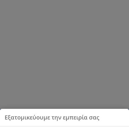
Εξατομικεύουμε την εμπειρία σας