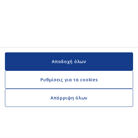
Αποδοχή όλων
Ρυθμίσεις για τα cookies
Απόρριψη όλων