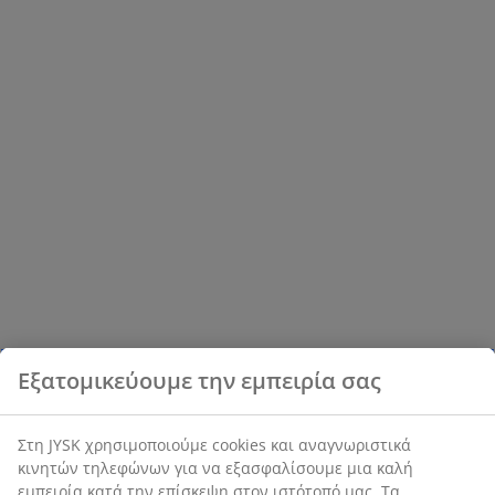
Εξατομικεύουμε την εμπειρία σας
Στη JYSK χρησιμοποιούμε cookies και αναγνωριστικά
κινητών τηλεφώνων για να εξασφαλίσουμε μια καλή
εμπειρία κατά την επίσκεψη στον ιστότοπό μας. Τα