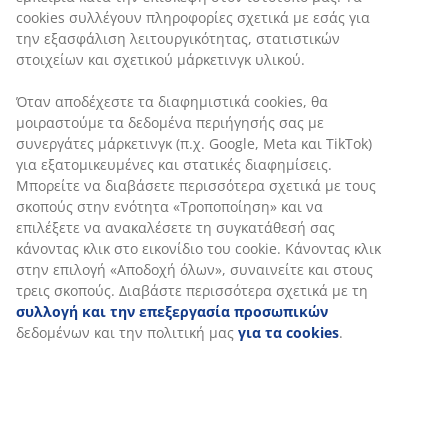
cookies συλλέγουν πληροφορίες σχετικά με εσάς για
την εξασφάλιση λειτουργικότητας, στατιστικών
στοιχείων και σχετικού μάρκετινγκ υλικού.
Όταν αποδέχεστε τα διαφημιστικά cookies, θα
μοιραστούμε τα δεδομένα περιήγησής σας με
συνεργάτες μάρκετινγκ (π.χ. Google, Meta και TikTok)
για εξατομικευμένες και στατικές διαφημίσεις.
Μπορείτε να διαβάσετε περισσότερα σχετικά με τους
σκοπούς στην ενότητα «Τροποποίηση» και να
επιλέξετε να ανακαλέσετε τη συγκατάθεσή σας
κάνοντας κλικ στο εικονίδιο του cookie. Κάνοντας κλικ
στην επιλογή «Αποδοχή όλων», συναινείτε και στους
τρεις σκοπούς. Διαβάστε περισσότερα σχετικά με τη
συλλογή και την επεξεργασία προσωπικών
δεδομένων και την πολιτική μας
για τα cookies
.