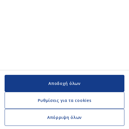
Αποδοχή όλων
Ρυθμίσεις για τα cookies
Απόρριψη όλων