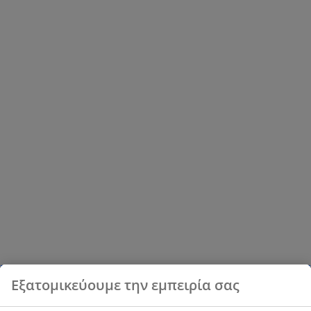
Εξατομικεύουμε την εμπειρία σας