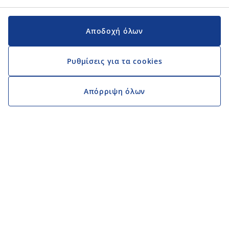
Αποδοχή όλων
Ρυθμίσεις για τα cookies
Απόρριψη όλων