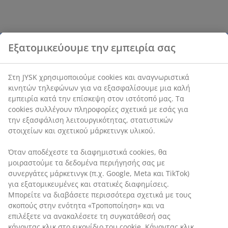
Εξατομικεύουμε την εμπειρία σας
Στη JYSK χρησιμοποιούμε cookies και αναγνωριστικά
κινητών τηλεφώνων για να εξασφαλίσουμε μια καλή
εμπειρία κατά την επίσκεψη στον ιστότοπό μας. Τα
cookies συλλέγουν πληροφορίες σχετικά με εσάς για
την εξασφάλιση λειτουργικότητας, στατιστικών
στοιχείων και σχετικού μάρκετινγκ υλικού.
Όταν αποδέχεστε τα διαφημιστικά cookies, θα
μοιραστούμε τα δεδομένα περιήγησής σας με
συνεργάτες μάρκετινγκ (π.χ. Google, Meta και TikTok)
για εξατομικευμένες και στατικές διαφημίσεις.
Μπορείτε να διαβάσετε περισσότερα σχετικά με τους
σκοπούς στην ενότητα «Τροποποίηση» και να
επιλέξετε να ανακαλέσετε τη συγκατάθεσή σας
κάνοντας κλικ στο εικονίδιο του cookie. Κάνοντας κλικ