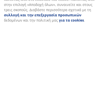
στην επιλογή «Αποδοχή όλων», συναινείτε και στους
τρεις σκοπούς. Διαβάστε περισσότερα σχετικά με τη
συλλογή και την επεξεργασία προσωπικών
δεδομένων και την πολιτική μας
για τα cookies
.