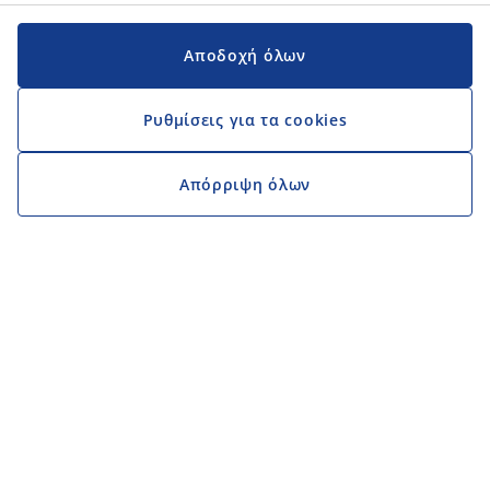
Αποδοχή όλων
Ρυθμίσεις για τα cookies
Απόρριψη όλων