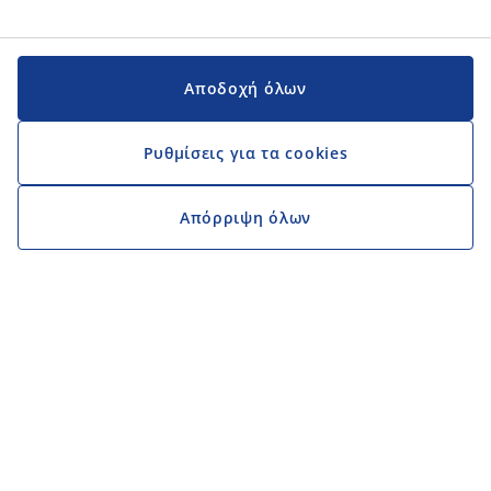
Αποδοχή όλων
Ρυθμίσεις για τα cookies
Απόρριψη όλων