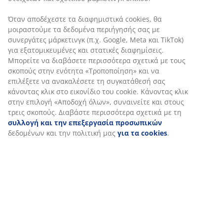
Όταν αποδέχεστε τα διαφημιστικά cookies, θα
μοιραστούμε τα δεδομένα περιήγησής σας με
συνεργάτες μάρκετινγκ (π.χ. Google, Meta και TikTok)
για εξατομικευμένες και στατικές διαφημίσεις.
Μπορείτε να διαβάσετε περισσότερα σχετικά με τους
σκοπούς στην ενότητα «Τροποποίηση» και να
επιλέξετε να ανακαλέσετε τη συγκατάθεσή σας
κάνοντας κλικ στο εικονίδιο του cookie. Κάνοντας κλικ
στην επιλογή «Αποδοχή όλων», συναινείτε και στους
τρεις σκοπούς. Διαβάστε περισσότερα σχετικά με τη
συλλογή και την επεξεργασία προσωπικών
δεδομένων και την πολιτική μας
για τα cookies
.