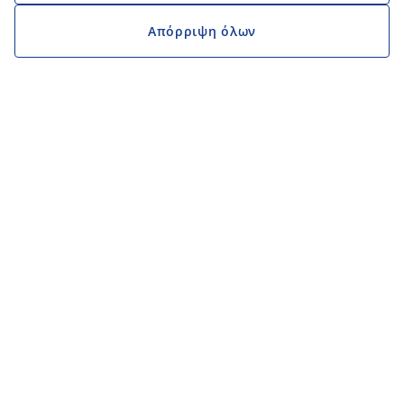
Απόρριψη όλων