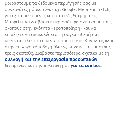
μοιραστούμε τα δεδομένα περιήγησής σας με
συνεργάτες μάρκετινγκ (π.χ. Google, Meta και TikTok)
για εξατομικευμένες και στατικές διαφημίσεις.
Μπορείτε να διαβάσετε περισσότερα σχετικά με τους
σκοπούς στην ενότητα «Τροποποίηση» και να
επιλέξετε να ανακαλέσετε τη συγκατάθεσή σας
κάνοντας κλικ στο εικονίδιο του cookie. Κάνοντας κλικ
στην επιλογή «Αποδοχή όλων», συναινείτε και στους
τρεις σκοπούς. Διαβάστε περισσότερα σχετικά με τη
συλλογή και την επεξεργασία προσωπικών
δεδομένων και την πολιτική μας
για τα cookies
.