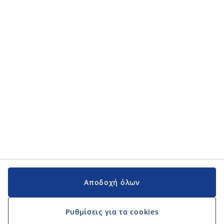
Αποδοχή όλων
Ρυθμίσεις για τα cookies