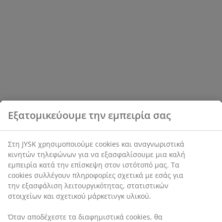
Εξατομικεύουμε την εμπειρία σας
Στη JYSK χρησιμοποιούμε cookies και αναγνωριστικά
κινητών τηλεφώνων για να εξασφαλίσουμε μια καλή
εμπειρία κατά την επίσκεψη στον ιστότοπό μας. Τα
cookies συλλέγουν πληροφορίες σχετικά με εσάς για
την εξασφάλιση λειτουργικότητας, στατιστικών
στοιχείων και σχετικού μάρκετινγκ υλικού.
Όταν αποδέχεστε τα διαφημιστικά cookies, θα