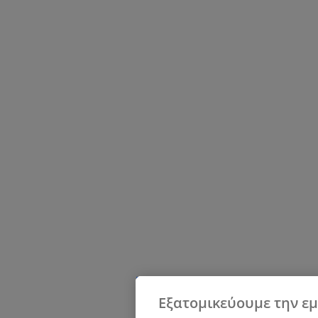
Εξατομικεύουμε την εμ