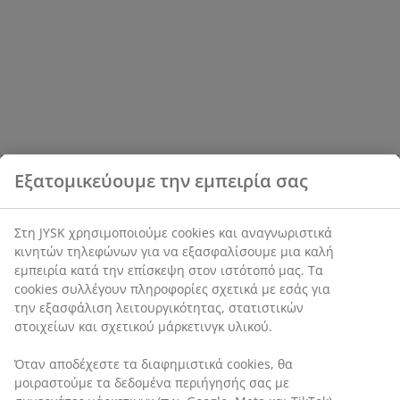
Εξατομικεύουμε την εμπειρία σας
Στη JYSK χρησιμοποιούμε cookies και αναγνωριστικά
κινητών τηλεφώνων για να εξασφαλίσουμε μια καλή
εμπειρία κατά την επίσκεψη στον ιστότοπό μας. Τα
cookies συλλέγουν πληροφορίες σχετικά με εσάς για
την εξασφάλιση λειτουργικότητας, στατιστικών
στοιχείων και σχετικού μάρκετινγκ υλικού.
Όταν αποδέχεστε τα διαφημιστικά cookies, θα
μοιραστούμε τα δεδομένα περιήγησής σας με