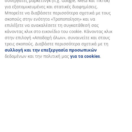
συνεργάτες μάρκετινγκ (π.χ. Google, Meta και TikTok)
για εξατομικευμένες και στατικές διαφημίσεις.
Μπορείτε να διαβάσετε περισσότερα σχετικά με τους
σκοπούς στην ενότητα «Τροποποίηση» και να
επιλέξετε να ανακαλέσετε τη συγκατάθεσή σας
κάνοντας κλικ στο εικονίδιο του cookie. Κάνοντας κλικ
στην επιλογή «Αποδοχή όλων», συναινείτε και στους
τρεις σκοπούς. Διαβάστε περισσότερα σχετικά με τη
συλλογή και την επεξεργασία προσωπικών
δεδομένων και την πολιτική μας
για τα cookies
.