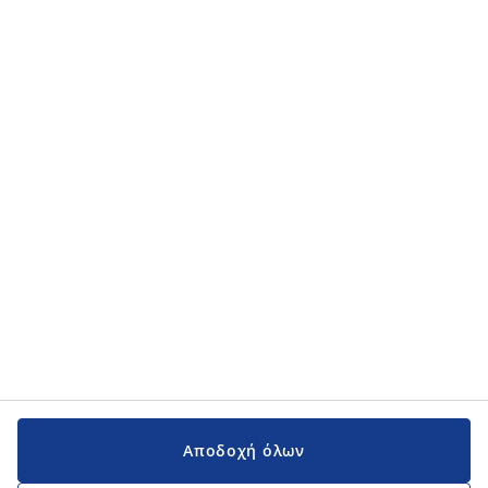
Αποδοχή όλων