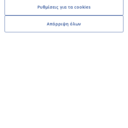
Ρυθμίσεις για τα cookies
Απόρριψη όλων