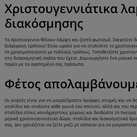
Χριστουγεννιάτικα λα
διακόσμησης
Τα Χριστούγεννα θέλουν λάμψη και ζεστό φωτισμό. Σκεφτείτε δ
διάφορους τρόπους! Είναι ωραία για να στολίσετε το χριστουγε
τα χρησιμοποιήσετε με πολλούς τρόπους. Τοποθετήστε χριστου
στη διακοσμητική σκάλα που έχετε. Δημιουργήστε ένα μαγικό σκ
παρέα με τα αγαπημένα σας πρόσωπα.
Φέτος απολαμβάνουμε
Οι γιορτές είναι για να μοιραζόμαστε όμορφες στιγμές και να
στολίδια και στολίστε κάθε γωνιά του σπιτιού, αλλά και του π
στολίδια στους κοινόχρηστους χώρους και διαδώστε το πνεύμα 
μερικά χριστουγεννιάτικα δώρα, στολίδια και διακοσμητικά Χρ
σας. Δεν χρειάζεται να ζείτε μαζί με κάποιον για να μοιραστείτ