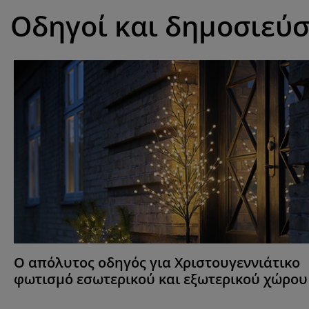
Οδηγοί και δημοσιεύσ
Ο απόλυτος οδηγός για Χριστουγεννιάτικο
φωτισμό εσωτερικού και εξωτερικού χώρου