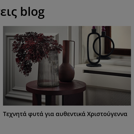
εις blog
Τεχνητά φυτά για αυθεντικά Χριστούγεννα