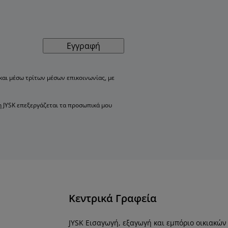
Εγγραφή
αι μέσω τρίτων μέσων επικοινωνίας, με
η JYSK επεξεργάζεται τα προσωπικά μου
Κεντρικά Γραφεία
JYSK Εισαγωγή, εξαγωγή και εμπόριο οικιακών