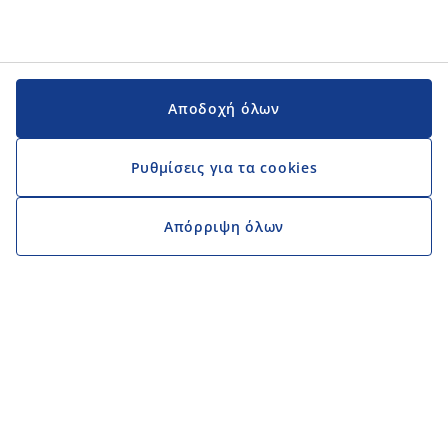
Αποδοχή όλων
Ρυθμίσεις για τα cookies
Απόρριψη όλων