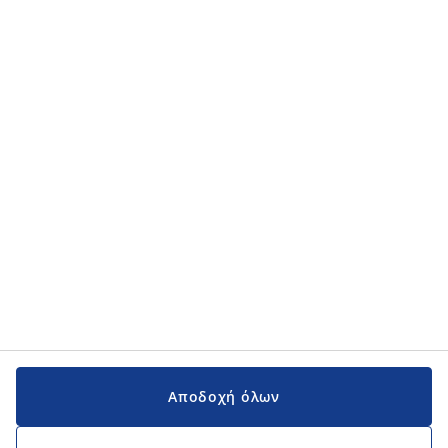
Αποδοχή όλων