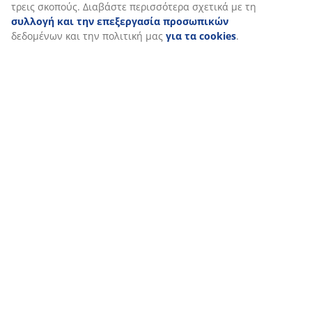
τρεις σκοπούς. Διαβάστε περισσότερα σχετικά με τη
συλλογή και την επεξεργασία προσωπικών
δεδομένων και την πολιτική μας
για τα cookies
.