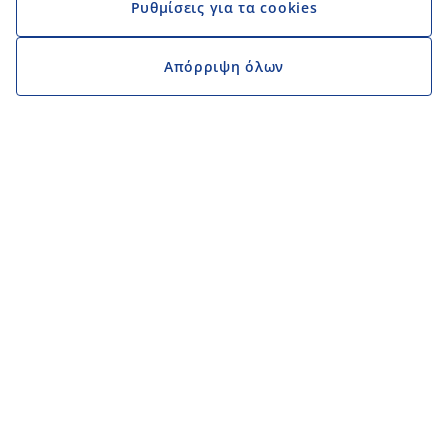
Ρυθμίσεις για τα cookies
Απόρριψη όλων