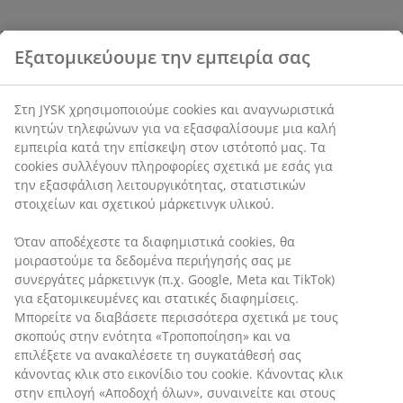
Εξατομικεύουμε την εμπειρία σας
Στη JYSK χρησιμοποιούμε cookies και αναγνωριστικά
κινητών τηλεφώνων για να εξασφαλίσουμε μια καλή
εμπειρία κατά την επίσκεψη στον ιστότοπό μας. Τα
cookies συλλέγουν πληροφορίες σχετικά με εσάς για
την εξασφάλιση λειτουργικότητας, στατιστικών
στοιχείων και σχετικού μάρκετινγκ υλικού.
Όταν αποδέχεστε τα διαφημιστικά cookies, θα
μοιραστούμε τα δεδομένα περιήγησής σας με
συνεργάτες μάρκετινγκ (π.χ. Google, Meta και TikTok)
για εξατομικευμένες και στατικές διαφημίσεις.
Μπορείτε να διαβάσετε περισσότερα σχετικά με τους
σκοπούς στην ενότητα «Τροποποίηση» και να
επιλέξετε να ανακαλέσετε τη συγκατάθεσή σας
κάνοντας κλικ στο εικονίδιο του cookie. Κάνοντας κλικ
στην επιλογή «Αποδοχή όλων», συναινείτε και στους