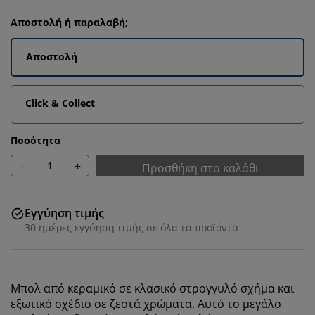
Αποστολή ή παραλαβή;
Αποστολή
Click & Collect
Ποσότητα
-
+
Προσθήκη στο καλάθι
Εγγύηση τιμής
30 ημέρες εγγύηση τιμής σε όλα τα προϊόντα
Μπολ από κεραμικό σε κλασικό στρογγυλό σχήμα και
εξωτικό σχέδιο σε ζεστά χρώματα. Αυτό το μεγάλο