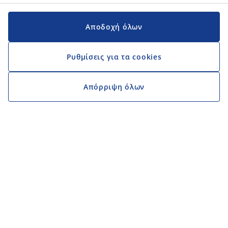
Αποδοχή όλων
Ρυθμίσεις για τα cookies
Απόρριψη όλων