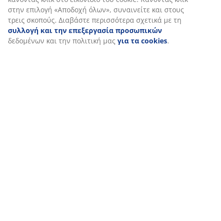
στην επιλογή «Αποδοχή όλων», συναινείτε και στους
τρεις σκοπούς. Διαβάστε περισσότερα σχετικά με τη
συλλογή και την επεξεργασία προσωπικών
δεδομένων και την πολιτική μας
για τα cookies
.