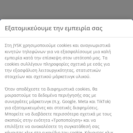
Εξατομικεύουμε την εμπειρία σας
Στη JYSK χρησιμοποιούμε cookies και αναγνωριστικά
κινητών τηλεφώνων για να εξασφαλίσουμε μια καλή
εμπειρία κατά την επίσκεψη στον ιστότοπό μας. Τα
cookies συλλέγουν πληροφορίες σχετικά με εσάς για
την εξασφάλιση λειτουργικότητας, στατιστικών
στοιχείων και σχετικού μάρκετινγκ υλικού.
Όταν αποδέχεστε τα διαφημιστικά cookies, θα
μοιραστούμε τα δεδομένα περιήγησής σας με
συνεργάτες μάρκετινγκ (π.χ. Google, Meta και TikTok)
για εξατομικευμένες και στατικές διαφημίσεις.
Μπορείτε να διαβάσετε περισσότερα σχετικά με τους
σκοπούς στην ενότητα «Τροποποίηση» και να
επιλέξετε να ανακαλέσετε τη συγκατάθεσή σας
κάνοντας κλικ στο εικονίδιο του cookie. Κάνοντας κλικ