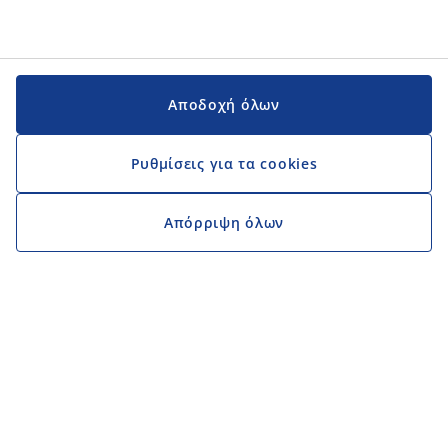
Αποδοχή όλων
Ρυθμίσεις για τα cookies
Απόρριψη όλων