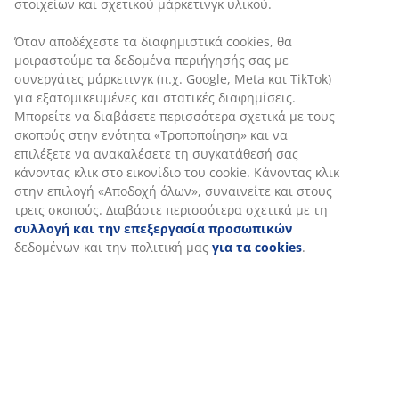
στοιχείων και σχετικού μάρκετινγκ υλικού.
Όταν αποδέχεστε τα διαφημιστικά cookies, θα
μοιραστούμε τα δεδομένα περιήγησής σας με
συνεργάτες μάρκετινγκ (π.χ. Google, Meta και TikTok)
για εξατομικευμένες και στατικές διαφημίσεις.
Μπορείτε να διαβάσετε περισσότερα σχετικά με τους
σκοπούς στην ενότητα «Τροποποίηση» και να
επιλέξετε να ανακαλέσετε τη συγκατάθεσή σας
κάνοντας κλικ στο εικονίδιο του cookie. Κάνοντας κλικ
στην επιλογή «Αποδοχή όλων», συναινείτε και στους
τρεις σκοπούς. Διαβάστε περισσότερα σχετικά με τη
συλλογή και την επεξεργασία προσωπικών
δεδομένων και την πολιτική μας
για τα cookies
.