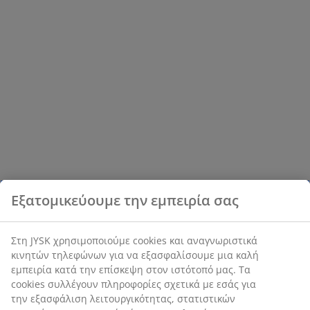
Εξατομικεύουμε την εμπειρία σας
Στη JYSK χρησιμοποιούμε cookies και αναγνωριστικά
κινητών τηλεφώνων για να εξασφαλίσουμε μια καλή
εμπειρία κατά την επίσκεψη στον ιστότοπό μας. Τα
cookies συλλέγουν πληροφορίες σχετικά με εσάς για
την εξασφάλιση λειτουργικότητας, στατιστικών