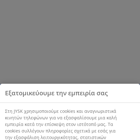
Εξατομικεύουμε την εμπειρία σας
Στη JYSK χρησιμοποιούμε cookies και αναγνωριστικά
κινητών τηλεφώνων για να εξασφαλίσουμε μια καλή
εμπειρία κατά την επίσκεψη στον ιστότοπό μας. Τα
cookies συλλέγουν πληροφορίες σχετικά με εσάς για
την εξασφάλιση λειτουργικότητας, στατιστικών