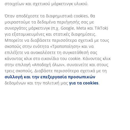
στοιχείων και σχετικού μάρκετινγκ υλικού.
Όταν αποδέχεστε τα διαφημιστικά cookies, θα
μοιραστούμε τα δεδομένα περιήγησής σας με
συνεργάτες μάρκετινγκ (π.χ. Google, Meta και TikTok)
για εξατομικευμένες και στατικές διαφημίσεις.
Μπορείτε να διαβάσετε περισσότερα σχετικά με τους
σκοπούς στην ενότητα «Τροποποίηση» και να
επιλέξετε να ανακαλέσετε τη συγκατάθεσή σας
κάνοντας κλικ στο εικονίδιο του cookie. Κάνοντας κλικ
στην επιλογή «Αποδοχή όλων», συναινείτε και στους
τρεις σκοπούς. Διαβάστε περισσότερα σχετικά με τη
συλλογή και την επεξεργασία προσωπικών
δεδομένων και την πολιτική μας
για τα cookies
.