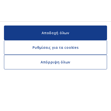
Αποδοχή όλων
Ρυθμίσεις για τα cookies
Απόρριψη όλων