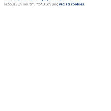
δεδομένων και την πολιτική μας
για τα cookies
.