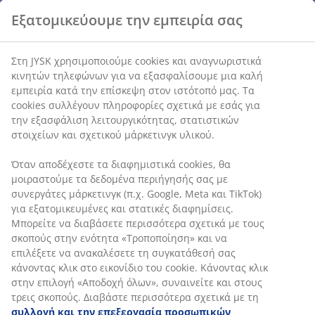
Εξατομικεύουμε την εμπειρία σας
Στη JYSK χρησιμοποιούμε cookies και αναγνωριστικά
κινητών τηλεφώνων για να εξασφαλίσουμε μια καλή
εμπειρία κατά την επίσκεψη στον ιστότοπό μας. Τα
cookies συλλέγουν πληροφορίες σχετικά με εσάς για
την εξασφάλιση λειτουργικότητας, στατιστικών
στοιχείων και σχετικού μάρκετινγκ υλικού.
Όταν αποδέχεστε τα διαφημιστικά cookies, θα
μοιραστούμε τα δεδομένα περιήγησής σας με
συνεργάτες μάρκετινγκ (π.χ. Google, Meta και TikTok)
για εξατομικευμένες και στατικές διαφημίσεις.
Μπορείτε να διαβάσετε περισσότερα σχετικά με τους
σκοπούς στην ενότητα «Τροποποίηση» και να
επιλέξετε να ανακαλέσετε τη συγκατάθεσή σας
κάνοντας κλικ στο εικονίδιο του cookie. Κάνοντας κλικ
στην επιλογή «Αποδοχή όλων», συναινείτε και στους
τρεις σκοπούς. Διαβάστε περισσότερα σχετικά με τη
συλλογή και την επεξεργασία προσωπικών