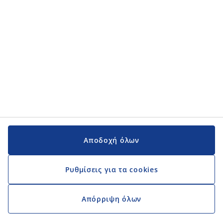
Αποδοχή όλων
Ρυθμίσεις για τα cookies
Απόρριψη όλων