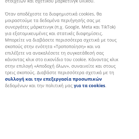
στοιχείων και σχετικού μάρκετινγκ υλικού.
Όταν αποδέχεστε τα διαφημιστικά cookies, θα
μοιραστούμε τα δεδομένα περιήγησής σας με
συνεργάτες μάρκετινγκ (π.χ. Google, Meta και TikTok)
για εξατομικευμένες και στατικές διαφημίσεις.
Μπορείτε να διαβάσετε περισσότερα σχετικά με τους
σκοπούς στην ενότητα «Τροποποίηση» και να
επιλέξετε να ανακαλέσετε τη συγκατάθεσή σας
κάνοντας κλικ στο εικονίδιο του cookie. Κάνοντας κλικ
στην επιλογή «Αποδοχή όλων», συναινείτε και στους
τρεις σκοπούς. Διαβάστε περισσότερα σχετικά με τη
συλλογή και την επεξεργασία προσωπικών
δεδομένων και την πολιτική μας
για τα cookies
.