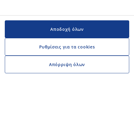
Αποδοχή όλων
Ρυθμίσεις για τα cookies
Απόρριψη όλων