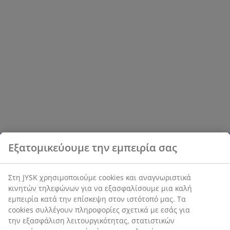
Εξατομικεύουμε την εμπειρία σας
Στη JYSK χρησιμοποιούμε cookies και αναγνωριστικά
κινητών τηλεφώνων για να εξασφαλίσουμε μια καλή
εμπειρία κατά την επίσκεψη στον ιστότοπό μας. Τα
cookies συλλέγουν πληροφορίες σχετικά με εσάς για
την εξασφάλιση λειτουργικότητας, στατιστικών