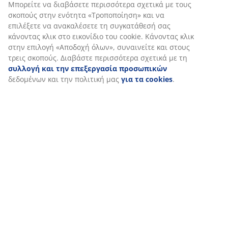
Μπορείτε να διαβάσετε περισσότερα σχετικά με τους
σκοπούς στην ενότητα «Τροποποίηση» και να
επιλέξετε να ανακαλέσετε τη συγκατάθεσή σας
κάνοντας κλικ στο εικονίδιο του cookie. Κάνοντας κλικ
στην επιλογή «Αποδοχή όλων», συναινείτε και στους
τρεις σκοπούς. Διαβάστε περισσότερα σχετικά με τη
συλλογή και την επεξεργασία προσωπικών
δεδομένων και την πολιτική μας
για τα cookies
.