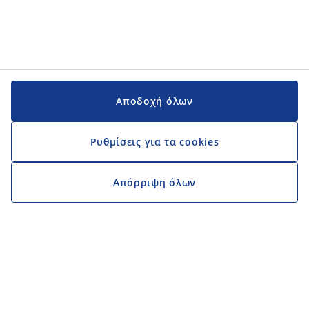
Αποδοχή όλων
Ρυθμίσεις για τα cookies
Απόρριψη όλων