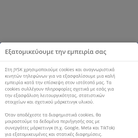
Εξατομικεύουμε την εμπειρία σας
Στη JYSK χρησιμοποιούμε cookies και αναγνωριστικά
κινητών τηλεφώνων για να εξασφαλίσουμε μια καλή
εμπειρία κατά την επίσκεψη στον ιστότοπό μας. Τα
cookies συλλέγουν πληροφορίες σχετικά με εσάς για
την εξασφάλιση λειτουργικότητας, στατιστικών
στοιχείων και σχετικού μάρκετινγκ υλικού.
Όταν αποδέχεστε τα διαφημιστικά cookies, θα
μοιραστούμε τα δεδομένα περιήγησής σας με
συνεργάτες μάρκετινγκ (π.χ. Google, Meta και TikTok)
για εξατομικευμένες και στατικές διαφημίσεις.