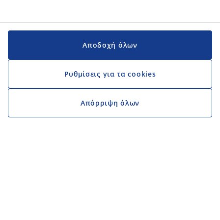
Αποδοχή όλων
Ρυθμίσεις για τα cookies
Απόρριψη όλων