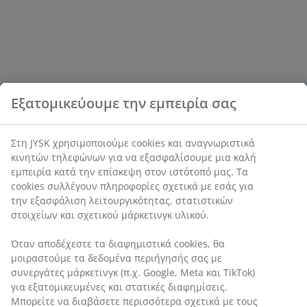
Εξατομικεύουμε την εμπειρία σας
Στη JYSK χρησιμοποιούμε cookies και αναγνωριστικά
κινητών τηλεφώνων για να εξασφαλίσουμε μια καλή
εμπειρία κατά την επίσκεψη στον ιστότοπό μας. Τα
cookies συλλέγουν πληροφορίες σχετικά με εσάς για
την εξασφάλιση λειτουργικότητας, στατιστικών
στοιχείων και σχετικού μάρκετινγκ υλικού.
Όταν αποδέχεστε τα διαφημιστικά cookies, θα
μοιραστούμε τα δεδομένα περιήγησής σας με
συνεργάτες μάρκετινγκ (π.χ. Google, Meta και TikTok)
για εξατομικευμένες και στατικές διαφημίσεις.
Μπορείτε να διαβάσετε περισσότερα σχετικά με τους