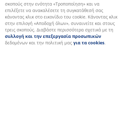
σκοπούς στην ενότητα «Τροποποίηση» και να
επιλέξετε να ανακαλέσετε τη συγκατάθεσή σας
κάνοντας κλικ στο εικονίδιο του cookie. Κάνοντας κλικ
στην επιλογή «Αποδοχή όλων», συναινείτε και στους
τρεις σκοπούς. Διαβάστε περισσότερα σχετικά με τη
συλλογή και την επεξεργασία προσωπικών
δεδομένων και την πολιτική μας
για τα cookies
.