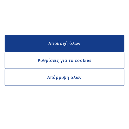
Αποδοχή όλων
Ρυθμίσεις για τα cookies
Απόρριψη όλων