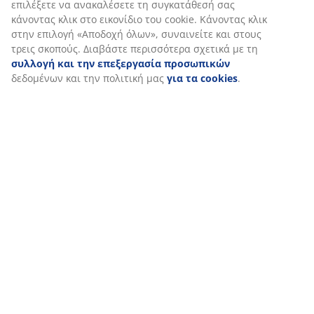
επιλέξετε να ανακαλέσετε τη συγκατάθεσή σας
κάνοντας κλικ στο εικονίδιο του cookie. Κάνοντας κλικ
στην επιλογή «Αποδοχή όλων», συναινείτε και στους
τρεις σκοπούς. Διαβάστε περισσότερα σχετικά με τη
συλλογή και την επεξεργασία προσωπικών
δεδομένων και την πολιτική μας
για τα cookies
.