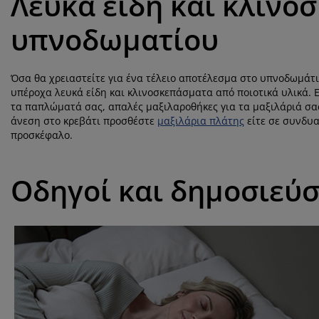
Λευκά είδη και κλινο
υπνοδωματίου
Όσα θα χρειαστείτε για ένα τέλειο αποτέλεσμα στο υπνοδωμάτι
υπέροχα λευκά είδη και κλινοσκεπάσματα από ποιοτικά υλικά.
τα παπλώματά σας, απαλές μαξιλαροθήκες για τα μαξιλάριά σας
άνεση στο κρεβάτι προσθέστε
μαξιλάρια πλάτης
είτε σε συνδυα
προσκέφαλο.
Οδηγοί και δημοσιεύσ