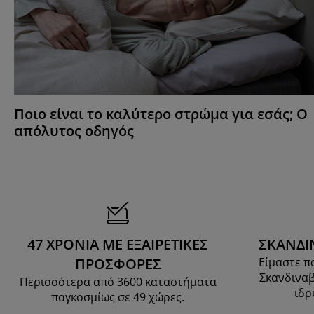
Ποιο είναι το καλύτερο στρώμα για εσάς; Ο
απόλυτος οδηγός
47 ΧΡΟΝΙΑ ΜΕ ΕΞΑΙΡΕΤΙΚΕΣ
ΣΚΑΝΔΙ
ΠΡΟΣΦΟΡΕΣ
Είμαστε π
Σκανδιναβ
Περισσότερα από 3600 καταστήματα
ιδρ
παγκοσμίως σε 49 χώρες.