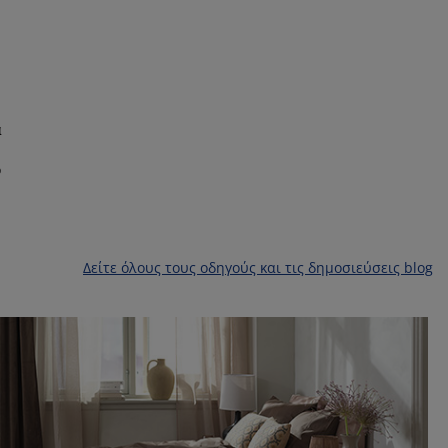
α
ο
Δείτε όλους τους οδηγούς και τις δημοσιεύσεις blog