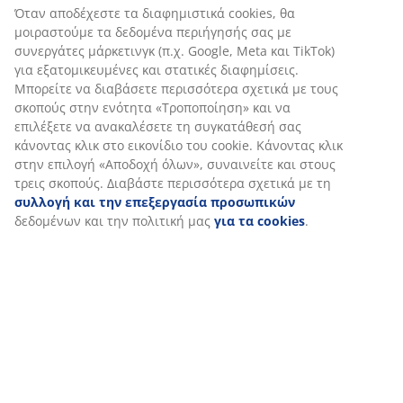
(
6
)
Σχετικά με τη μάρκα
Αποστολή