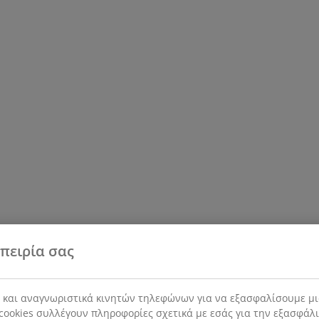
πειρία σας
s και αναγνωριστικά κινητών τηλεφώνων για να εξασφαλίσουμε μι
cookies συλλέγουν πληροφορίες σχετικά με εσάς για την εξασφάλ