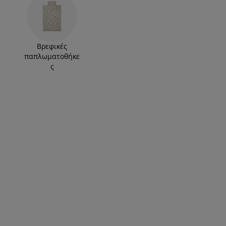
Βρεφικές
παπλωματοθήκε
ς