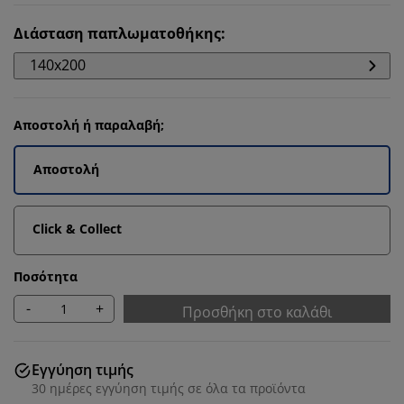
Διάσταση παπλωματοθήκης
:
140x200
Αποστολή ή παραλαβή;
Αποστολή
Click & Collect
Ποσότητα
-
+
Προσθήκη στο καλάθι
Εγγύηση τιμής
30 ημέρες εγγύηση τιμής σε όλα τα προϊόντα