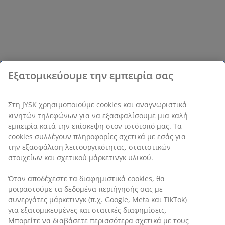
περιλαμβάνουν μία μαξιλαροθήκη, ενώ τα
διπλά περιλαμβάνουν δύο.
Εξατομικεύουμε την εμπειρία σας
Στη JYSK χρησιμοποιούμε cookies και αναγνωριστικά
κινητών τηλεφώνων για να εξασφαλίσουμε μια καλή
εμπειρία κατά την επίσκεψη στον ιστότοπό μας. Τα
cookies συλλέγουν πληροφορίες σχετικά με εσάς για
την εξασφάλιση λειτουργικότητας, στατιστικών
στοιχείων και σχετικού μάρκετινγκ υλικού.
Όταν αποδέχεστε τα διαφημιστικά cookies, θα
μοιραστούμε τα δεδομένα περιήγησής σας με
συνεργάτες μάρκετινγκ (π.χ. Google, Meta και TikTok)
για εξατομικευμένες και στατικές διαφημίσεις.
Μπορείτε να διαβάσετε περισσότερα σχετικά με τους