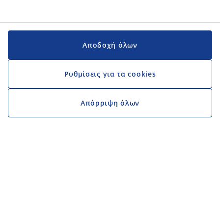
Αποδοχή όλων
Ρυθμίσεις για τα cookies
Απόρριψη όλων