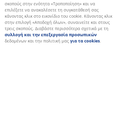
σκοπούς στην ενότητα «Τροποποίηση» και να
επιλέξετε να ανακαλέσετε τη συγκατάθεσή σας
κάνοντας κλικ στο εικονίδιο του cookie. Κάνοντας κλικ
στην επιλογή «Αποδοχή όλων», συναινείτε και στους
τρεις σκοπούς. Διαβάστε περισσότερα σχετικά με τη
συλλογή και την επεξεργασία προσωπικών
δεδομένων και την πολιτική μας
για τα cookies
.