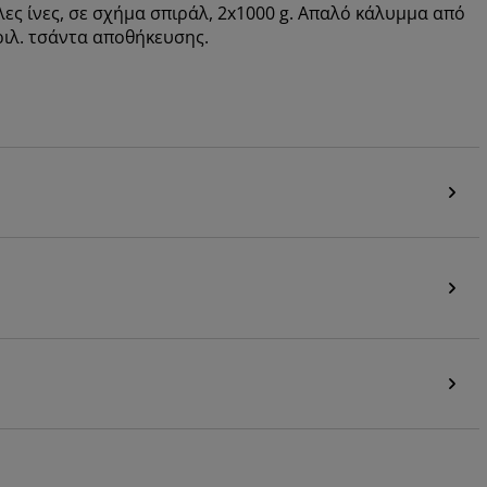
λες ίνες, σε σχήμα σπιράλ, 2x1000 g. Απαλό κάλυμμα από
ριλ. τσάντα αποθήκευσης.