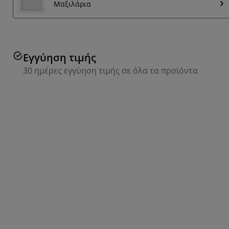
Μαξιλάρια
Εγγύηση τιμής
30 ημέρες εγγύηση τιμής σε όλα τα προϊόντα