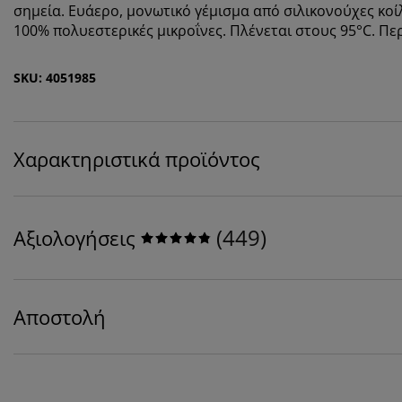
σημεία. Ευάερο, μονωτικό γέμισμα από σιλικονούχες κοί
100% πολυεστερικές μικροΐνες. Πλένεται στους 95°C. Πε
SKU: 4051985
Χαρακτηριστικά προϊόντος
(
449
)
Αξιολογήσεις
Αποστολή