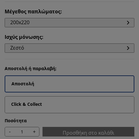
Μέγεθος παπλώματος
:
200x220
Ισχύς μόνωσης
:
Ζεστό
Αποστολή ή παραλαβή;
Αποστολή
Click & Collect
Ποσότητα
-
+
Προσθήκη στο καλάθι