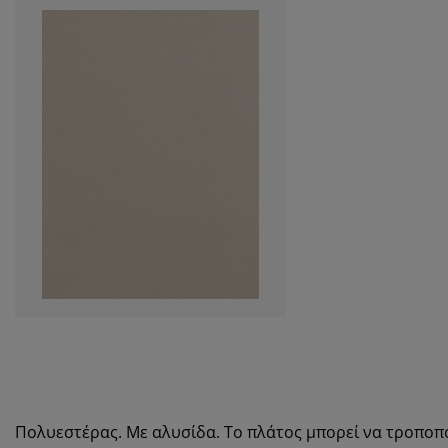
Πολυεστέρας. Με αλυσίδα. Το πλάτος μπορεί να τροποπο