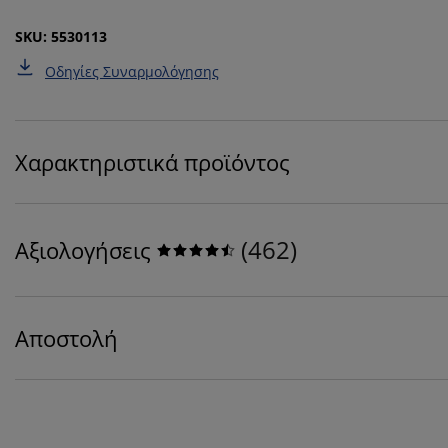
SKU: 5530113
Οδηγίες Συναρμολόγησης
Χαρακτηριστικά προϊόντος
(
462
)
Αξιολογήσεις
Αποστολή