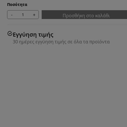
Ποσότητα
-
+
Προσθήκη στο καλάθι
Εγγύηση τιμής
30 ημέρες εγγύηση τιμής σε όλα τα προϊόντα