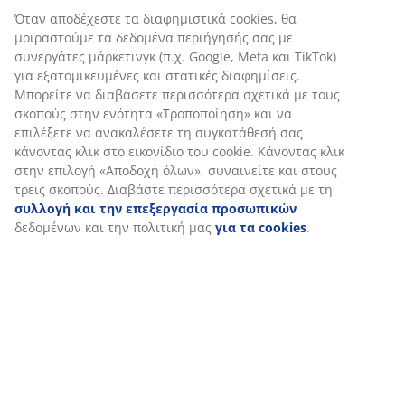
Όταν αποδέχεστε τα διαφημιστικά cookies, θα
μοιραστούμε τα δεδομένα περιήγησής σας με
συνεργάτες μάρκετινγκ (π.χ. Google, Meta και TikTok)
για εξατομικευμένες και στατικές διαφημίσεις.
Μπορείτε να διαβάσετε περισσότερα σχετικά με τους
σκοπούς στην ενότητα «Τροποποίηση» και να
επιλέξετε να ανακαλέσετε τη συγκατάθεσή σας
κάνοντας κλικ στο εικονίδιο του cookie. Κάνοντας κλικ
στην επιλογή «Αποδοχή όλων», συναινείτε και στους
τρεις σκοπούς. Διαβάστε περισσότερα σχετικά με τη
συλλογή και την επεξεργασία προσωπικών
δεδομένων και την πολιτική μας
για τα cookies
.