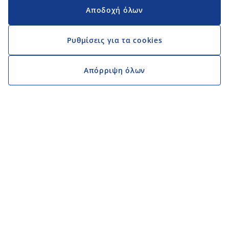
Αποδοχή όλων
Ρυθμίσεις για τα cookies
Απόρριψη όλων