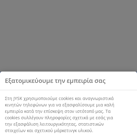
Εξατομικεύουμε την εμπειρία σας
Στη JYSK χρησιμοποιούμε cookies και αναγνωριστικά
κινητών τηλεφώνων για να εξασφαλίσουμε μια καλή
εμπειρία κατά την επίσκεψη στον ιστότοπό μας. Τα
cookies συλλέγουν πληροφορίες σχετικά με εσάς για
την εξασφάλιση λειτουργικότητας, στατιστικών
στοιχείων και σχετικού μάρκετινγκ υλικού.