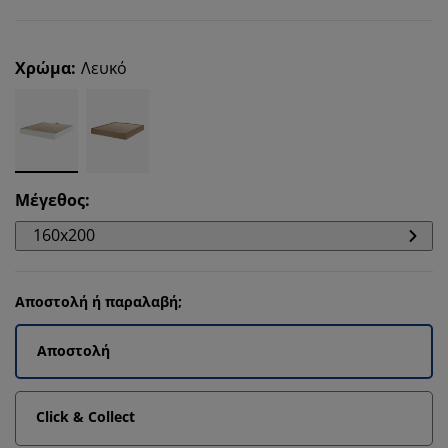
Χρώμα
:
Λευκό
Μέγεθος
:
160x200
Αποστολή ή παραλαβή;
Αποστολή
Click & Collect