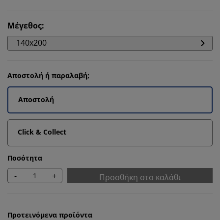
Μέγεθος
:
140x200
Αποστολή ή παραλαβή;
Αποστολή
Click & Collect
Ποσότητα
-
+
Προσθήκη στο καλάθι
Προτεινόμενα προϊόντα