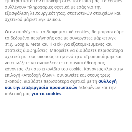
μοιραστούμε τα δεδομένα περιήγησής σας με
συνεργάτες μάρκετινγκ (π.χ. Google, Meta και TikTok)
για εξατομικευμένες και στατικές διαφημίσεις.
Αποστολή
Μπορείτε να διαβάσετε περισσότερα σχετικά με τους
σκοπούς στην ενότητα «Τροποποίηση» και να
επιλέξετε να ανακαλέσετε τη συγκατάθεσή σας
κάνοντας κλικ στο εικονίδιο του cookie. Κάνοντας κλικ
στην επιλογή «Αποδοχή όλων», συναινείτε και στους
τρεις σκοπούς. Διαβάστε περισσότερα σχετικά με τη
συλλογή και την επεξεργασία προσωπικών
δεδομένων και την πολιτική μας
για τα cookies
.