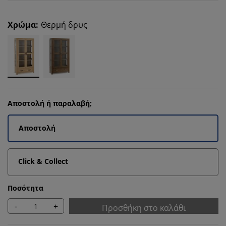
Χρώμα
:
Θερμή δρυς
Αποστολή ή παραλαβή;
Αποστολή
Click & Collect
Ποσότητα
-
+
Προσθήκη στο καλάθι